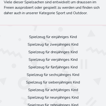
Viele dieser Spielsachen sind entwickelt um draussen im
Freien ausprobiert oder gespielt zu werden und finden sich
daher auch in unserer Kategorie Sport und Outdoor.
Spielzeug für einjähriges Kind
Spielzeug für zweijähriges Kind
Spielzeug für dreijähriges Kind
Spielzeug für vierjähriges Kind
Spielzeug für fünfjähriges Kind
Spielzeug für sechsjähriges Kind
Spielzeug für siebenjähriges Kind
Spielzeug für achtjähriges Kind
Spielzeug für neunjähriges Kind
Spielzeug für zehnjähriges Kind