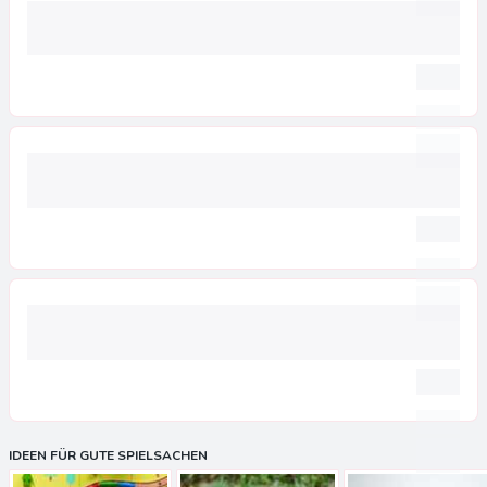
IDEEN FÜR GUTE SPIELSACHEN