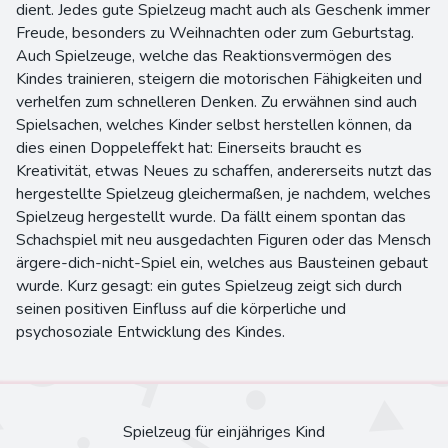
dient. Jedes gute Spielzeug macht auch als Geschenk immer
Freude, besonders zu Weihnachten oder zum Geburtstag.
Auch Spielzeuge, welche das Reaktionsvermögen des
Kindes trainieren, steigern die motorischen Fähigkeiten und
verhelfen zum schnelleren Denken. Zu erwähnen sind auch
Spielsachen, welches Kinder selbst herstellen können, da
dies einen Doppeleffekt hat: Einerseits braucht es
Kreativität, etwas Neues zu schaffen, andererseits nutzt das
hergestellte Spielzeug gleichermaßen, je nachdem, welches
Spielzeug hergestellt wurde. Da fällt einem spontan das
Schachspiel mit neu ausgedachten Figuren oder das Mensch
ärgere-dich-nicht-Spiel ein, welches aus Bausteinen gebaut
wurde. Kurz gesagt: ein gutes Spielzeug zeigt sich durch
seinen positiven Einfluss auf die körperliche und
psychosoziale Entwicklung des Kindes.
Spielzeug für einjähriges Kind