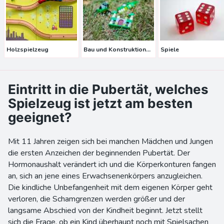
Holzspielzeug
Bau und Konstruktionsspielzeug
Spiele
Eintritt in die Pubertät, welches
Spielzeug ist jetzt am besten
geeignet?
Mit 11 Jahren zeigen sich bei manchen Mädchen und Jungen
die ersten Anzeichen der beginnenden Pubertät. Der
Hormonaushalt verändert ich und die Körperkonturen fangen
an, sich an jene eines Erwachsenenkörpers anzugleichen.
Die kindliche Unbefangenheit mit dem eigenen Körper geht
verloren, die Schamgrenzen werden größer und der
langsame Abschied von der Kindheit beginnt. Jetzt stellt
sich die Frage, ob ein Kind überhaupt noch mit Spielsachen