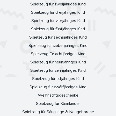
Spielzeug für zweijähriges Kind
Spielzeug für dreijähriges Kind
Spielzeug für vierjähriges Kind
Spielzeug für fünfjähriges Kind
Spielzeug für sechsjähriges Kind
Spielzeug für siebenjähriges Kind
Spielzeug für achtjähriges Kind
Spielzeug für neunjähriges Kind
Spielzeug für zehnjähriges Kind
Spielzeug für elfjähriges Kind
Spielzeug für zwölfjähriges Kind
Weihnachtsgeschenke
Spielzeug für Kleinkinder
Spielzeug für Säuglinge & Neugeborene