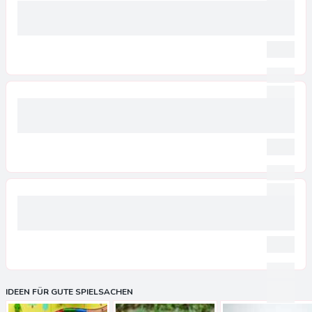
IDEEN FÜR GUTE SPIELSACHEN