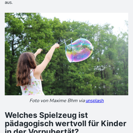
aus.
Foto von Maxime Bhm via
unsplash
Welches Spielzeug ist
pädagogisch wertvoll für Kinder
in der Vorpubertät?