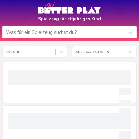
Spielzeug für elfjähriges Kind
Was für ein Spielzeug suchst du?
11 JAHRE
ALLE KATEGORIEN